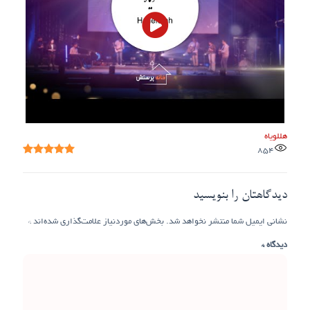
هللویاه
854
دیدگاهتان را بنویسید
نشانی ایمیل شما منتشر نخواهد شد.
بخش‌های موردنیاز علامت‌گذاری شده‌اند
*
دیدگاه
*