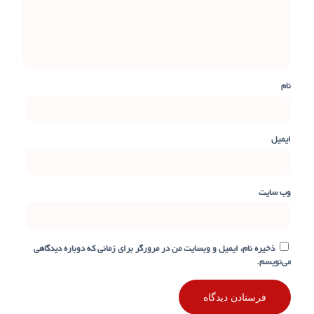
نام
ایمیل
وب‌ سایت
ذخیره نام، ایمیل و وبسایت من در مرورگر برای زمانی که دوباره دیدگاهی
می‌نویسم.