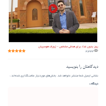
روز بدون غذا، برای هدفی‌ مشخص – ژوزف هوسپیان
3,333
دیدگاهتان را بنویسید
نشانی ایمیل شما منتشر نخواهد شد.
بخش‌های موردنیاز علامت‌گذاری شده‌اند
*
دیدگاه
*