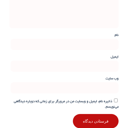
نام
ایمیل
وب‌ سایت
ذخیره نام، ایمیل و وبسایت من در مرورگر برای زمانی که دوباره دیدگاهی
می‌نویسم.