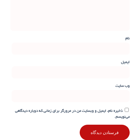
نام
ایمیل
وب‌ سایت
ذخیره نام، ایمیل و وبسایت من در مرورگر برای زمانی که دوباره دیدگاهی
می‌نویسم.