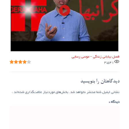
فصل بیابانی زندگی – موسی رسایی
3,541
دیدگاهتان را بنویسید
نشانی ایمیل شما منتشر نخواهد شد.
بخش‌های موردنیاز علامت‌گذاری شده‌اند
*
دیدگاه
*