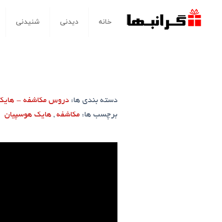
خانه
دیدنی
شنیدنی
دسته بندی ها:
دروس مکاشفه - هایک
برچسب ها:
مکاشفه
,
هایک هوسپیان