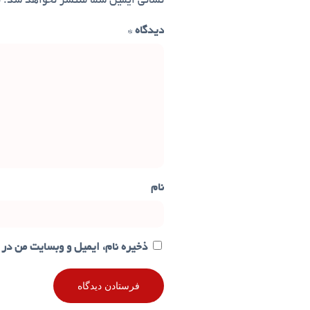
نشانی ایمیل شما منتشر نخواهد شد.
ب
دیدگاه
*
نام
ذخیره نام، ایمیل و وبسایت من در 