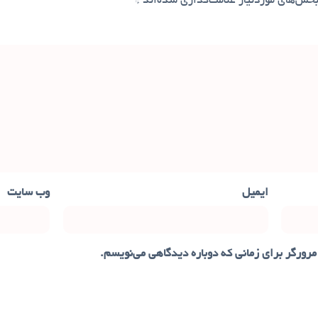
خش‌های موردنیاز علامت‌گذاری شده‌اند
*
ایمیل
وب‌ سایت
مرورگر برای زمانی که دوباره دیدگاهی می‌نویسم.