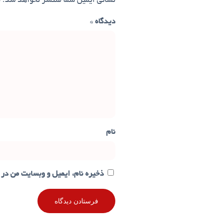
نشانی ایمیل شما منتشر نخواهد شد.
ب
دیدگاه
*
نام
ذخیره نام، ایمیل و وبسایت من در 