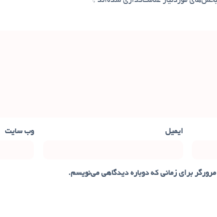
خش‌های موردنیاز علامت‌گذاری شده‌اند
*
ایمیل
وب‌ سایت
مرورگر برای زمانی که دوباره دیدگاهی می‌نویسم.