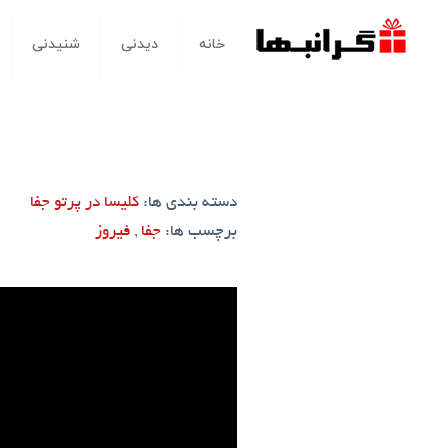
خانه
دیدنی
شنیدنی
دسته بندی ها:
کلیسا در پرتو جفا
برچسب ها:
جفا
,
فیروز