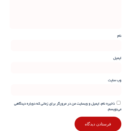
نام
ایمیل
وب‌ سایت
ذخیره نام، ایمیل و وبسایت من در مرورگر برای زمانی که دوباره دیدگاهی
می‌نویسم.