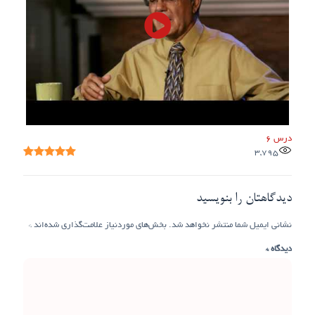
درس 6
3,795
دیدگاهتان را بنویسید
نشانی ایمیل شما منتشر نخواهد شد.
بخش‌های موردنیاز علامت‌گذاری شده‌اند
*
دیدگاه
*