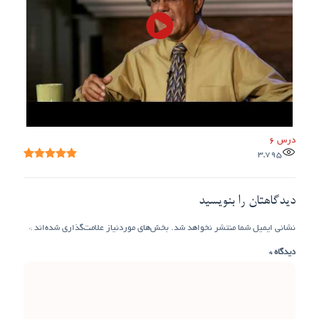
درس 6
3,795
دیدگاهتان را بنویسید
نشانی ایمیل شما منتشر نخواهد شد.
بخش‌های موردنیاز علامت‌گذاری شده‌اند
*
دیدگاه
*