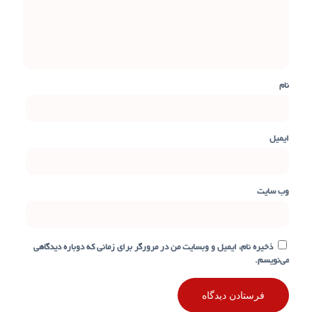
نام
ایمیل
وب‌ سایت
ذخیره نام، ایمیل و وبسایت من در مرورگر برای زمانی که دوباره دیدگاهی
می‌نویسم.