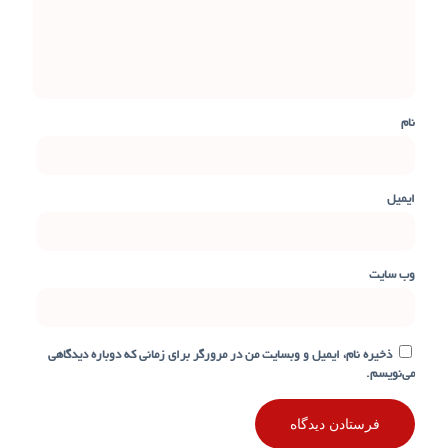
نام
ایمیل
وب‌ سایت
ذخیره نام، ایمیل و وبسایت من در مرورگر برای زمانی که دوباره دیدگاهی
می‌نویسم.