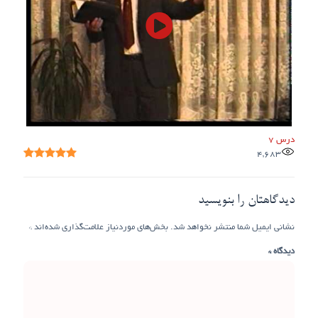
درس 7
4,683
دیدگاهتان را بنویسید
نشانی ایمیل شما منتشر نخواهد شد.
بخش‌های موردنیاز علامت‌گذاری شده‌اند
*
دیدگاه
*