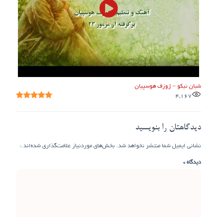
شبان نیکو – ژوزف هوسپیان
4,167
دیدگاهتان را بنویسید
نشانی ایمیل شما منتشر نخواهد شد.
بخش‌های موردنیاز علامت‌گذاری شده‌اند
*
دیدگاه
*