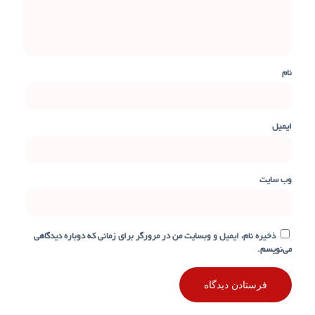
نام
ایمیل
وب‌ سایت
ذخیره نام، ایمیل و وبسایت من در مرورگر برای زمانی که دوباره دیدگاهی
می‌نویسم.