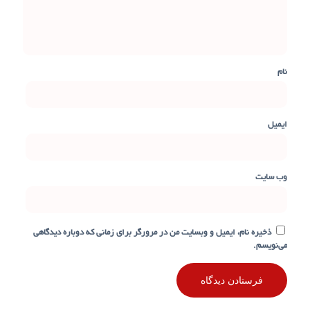
نام
ایمیل
وب‌ سایت
ذخیره نام، ایمیل و وبسایت من در مرورگر برای زمانی که دوباره دیدگاهی
می‌نویسم.