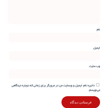
نام
ایمیل
وب‌ سایت
ذخیره نام، ایمیل و وبسایت من در مرورگر برای زمانی که دوباره دیدگاهی
می‌نویسم.