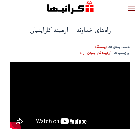
راه‌های خداوند – آرمینه کاراپتیان
دسته بندی ها:
ایستگاه
برچسب ها:
آرمینه کاراپتیان
,
راه