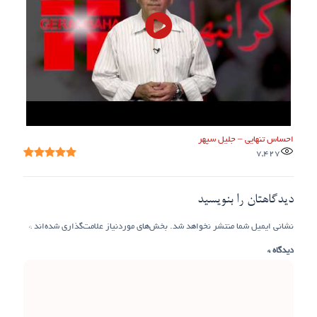
احساس تنهایی – جلیل سپهر
7,427
دیدگاهتان را بنویسید
نشانی ایمیل شما منتشر نخواهد شد.
بخش‌های موردنیاز علامت‌گذاری شده‌اند
*
دیدگاه
*