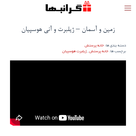
زمین و آسمان – ژیلبرت و آنی هوسپیان
دسته بندی ها:
خانه پرستش
برچسب ها:
خانه پرستش
,
ژیلبرت هوسپیان