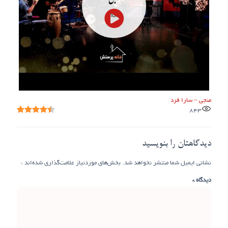
منجی – سارا فرد
843
دیدگاهتان را بنویسید
نشانی ایمیل شما منتشر نخواهد شد.
بخش‌های موردنیاز علامت‌گذاری شده‌اند
*
دیدگاه
*