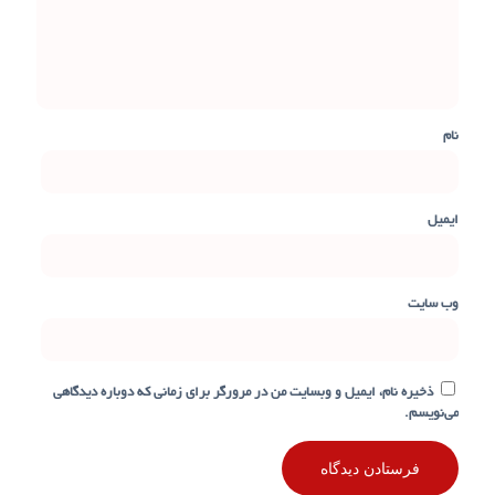
نام
ایمیل
وب‌ سایت
ذخیره نام، ایمیل و وبسایت من در مرورگر برای زمانی که دوباره دیدگاهی
می‌نویسم.