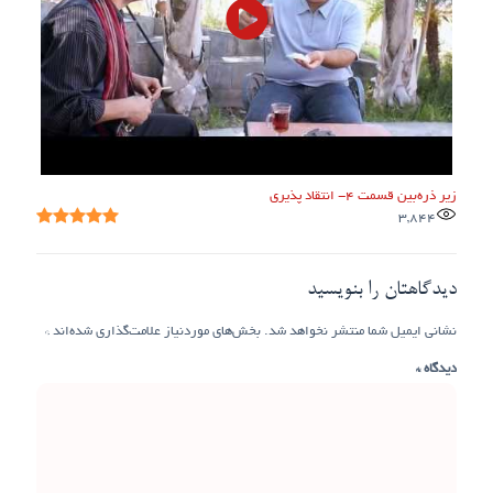
زیر ذره‌بین قسمت ۴- انتقاد پذیری
3,844
دیدگاهتان را بنویسید
نشانی ایمیل شما منتشر نخواهد شد.
بخش‌های موردنیاز علامت‌گذاری شده‌اند
*
دیدگاه
*