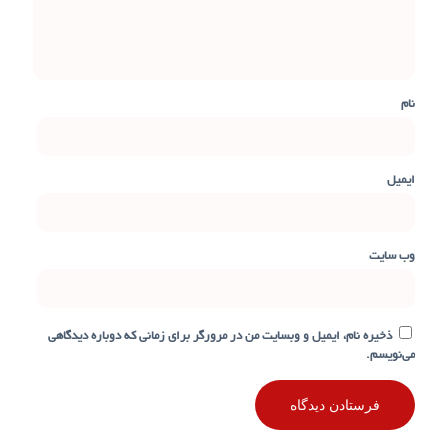
نام
ایمیل
وب‌ سایت
ذخیره نام، ایمیل و وبسایت من در مرورگر برای زمانی که دوباره دیدگاهی
می‌نویسم.