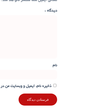
نشانی ایمیل شما منتشر نخواهد شد.
ب
دیدگاه
*
نام
ذخیره نام، ایمیل و وبسایت من در 