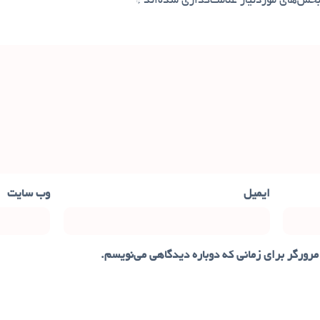
خش‌های موردنیاز علامت‌گذاری شده‌اند
*
ایمیل
وب‌ سایت
مرورگر برای زمانی که دوباره دیدگاهی می‌نویسم.