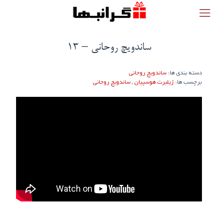
ساندویچ روحانی – ۱۳
دسته بندی ها:
ساندویچ روحانی
برچسب ها:
ژیلبرت هوسپیان
,
ساندویچ روحانی