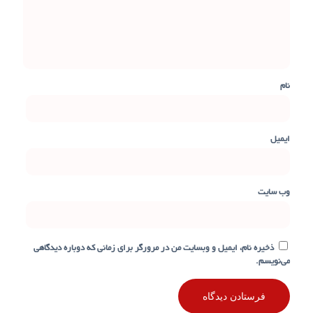
نام
ایمیل
وب‌ سایت
ذخیره نام، ایمیل و وبسایت من در مرورگر برای زمانی که دوباره دیدگاهی
می‌نویسم.