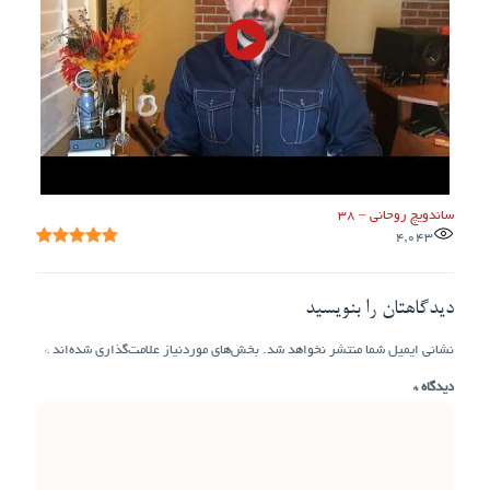
ساندویچ روحانی – 38
4,043
دیدگاهتان را بنویسید
نشانی ایمیل شما منتشر نخواهد شد.
بخش‌های موردنیاز علامت‌گذاری شده‌اند
*
دیدگاه
*