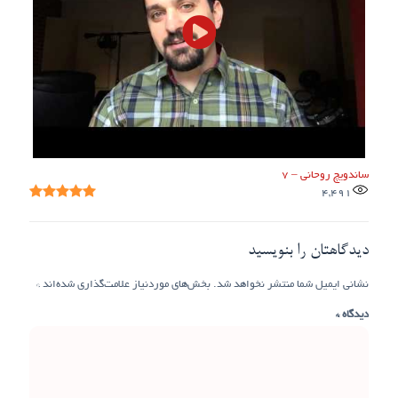
ساندویچ روحانی – ۷
4,491
دیدگاهتان را بنویسید
نشانی ایمیل شما منتشر نخواهد شد.
بخش‌های موردنیاز علامت‌گذاری شده‌اند
*
دیدگاه
*