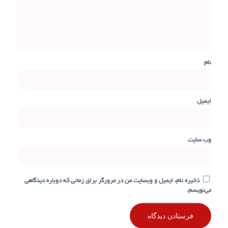
نام
ایمیل
وب‌ سایت
ذخیره نام، ایمیل و وبسایت من در مرورگر برای زمانی که دوباره دیدگاهی
می‌نویسم.