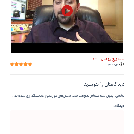
ساندویچ روحانی – ۱۳
3,254
دیدگاهتان را بنویسید
نشانی ایمیل شما منتشر نخواهد شد.
بخش‌های موردنیاز علامت‌گذاری شده‌اند
*
دیدگاه
*