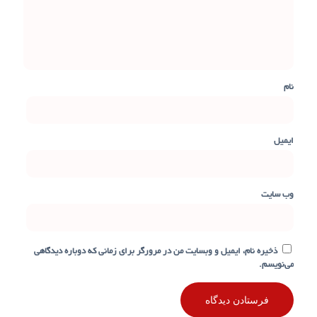
نام
ایمیل
وب‌ سایت
ذخیره نام، ایمیل و وبسایت من در مرورگر برای زمانی که دوباره دیدگاهی
می‌نویسم.