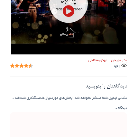
پدر مهربان – مهدی مفتاحی
941
دیدگاهتان را بنویسید
نشانی ایمیل شما منتشر نخواهد شد.
بخش‌های موردنیاز علامت‌گذاری شده‌اند
*
دیدگاه
*