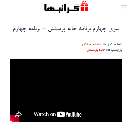
سری چهارم برنامه خانه پرستش – برنامه چهارم
دسته بندی ها:
خانه پرستش
برچسب ها:
خانه پرستش