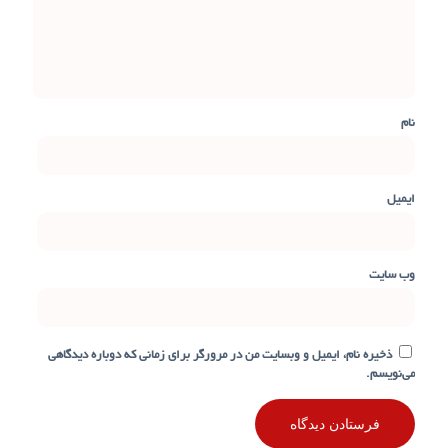
نام
ایمیل
وب‌ سایت
ذخیره نام، ایمیل و وبسایت من در مرورگر برای زمانی که دوباره دیدگاهی
می‌نویسم.