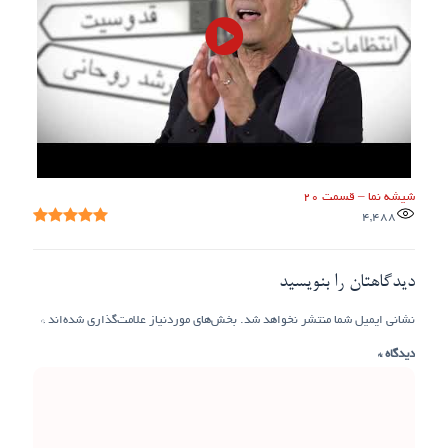
شیشه نما – قسمت ۲۰
4,488
دیدگاهتان را بنویسید
نشانی ایمیل شما منتشر نخواهد شد.
بخش‌های موردنیاز علامت‌گذاری شده‌اند
*
دیدگاه
*