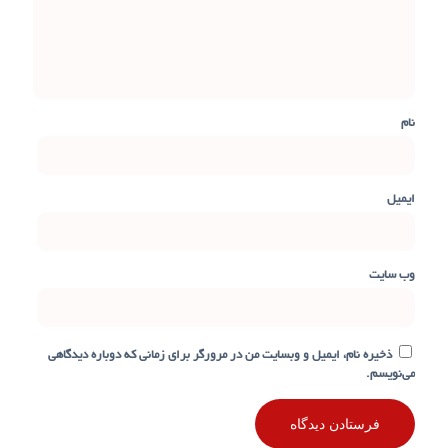
نام
ایمیل
وب‌ سایت
ذخیره نام، ایمیل و وبسایت من در مرورگر برای زمانی که دوباره دیدگاهی
می‌نویسم.