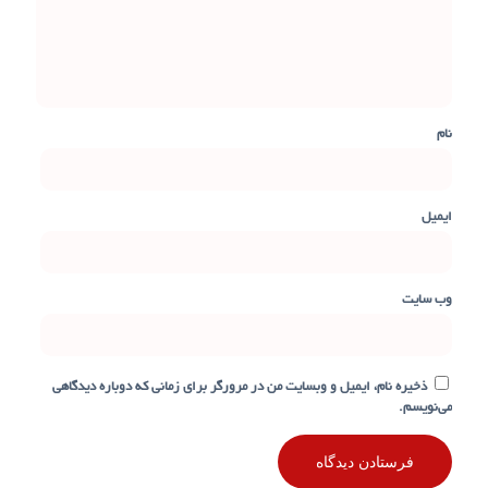
نام
ایمیل
وب‌ سایت
ذخیره نام، ایمیل و وبسایت من در مرورگر برای زمانی که دوباره دیدگاهی
می‌نویسم.