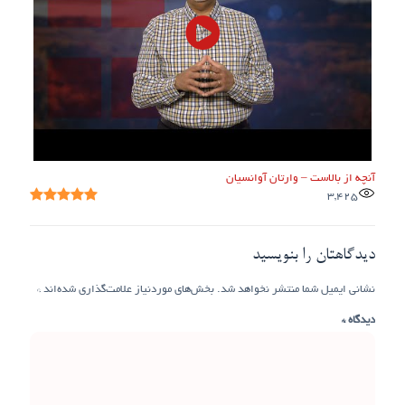
آنچه از بالاست – وارتان آوانسیان
3,425
دیدگاهتان را بنویسید
نشانی ایمیل شما منتشر نخواهد شد.
بخش‌های موردنیاز علامت‌گذاری شده‌اند
*
دیدگاه
*