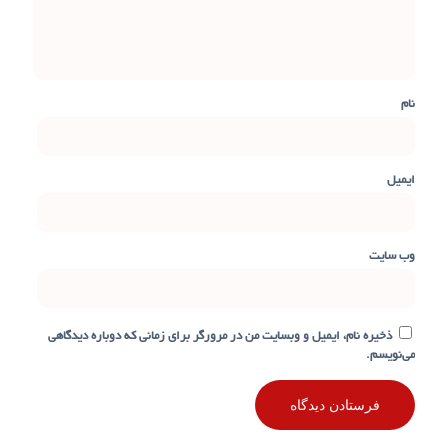
نام
ایمیل
وب‌ سایت
ذخیره نام، ایمیل و وبسایت من در مرورگر برای زمانی که دوباره دیدگاهی
می‌نویسم.