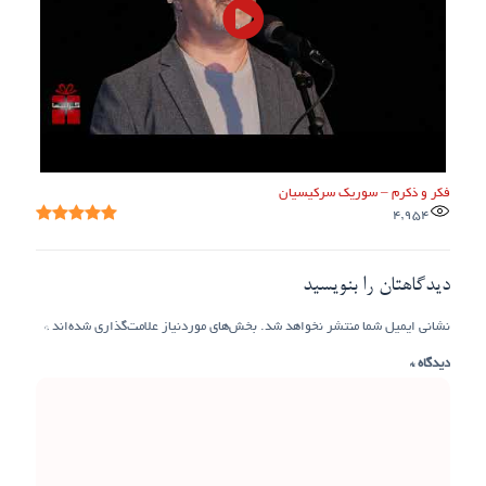
فکر و ذکرم – سوریک سرکیسیان
4,954
دیدگاهتان را بنویسید
نشانی ایمیل شما منتشر نخواهد شد.
بخش‌های موردنیاز علامت‌گذاری شده‌اند
*
دیدگاه
*