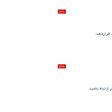
پاسخ
 قراردهد.
پاسخ
 ارتباط باشید.