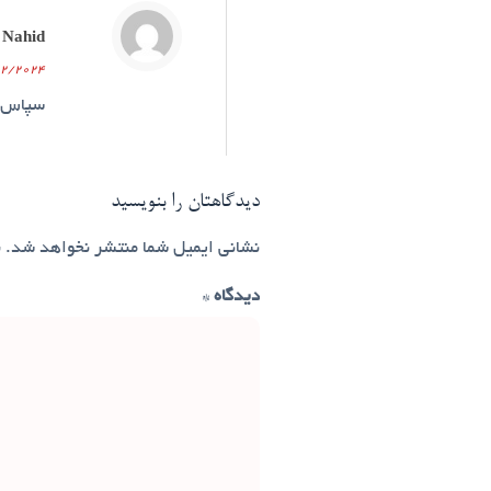
Nahid
02/22/2024 در 
سپاس ا
دیدگاهتان را بنویسید
نشانی ایمیل شما منتشر نخواهد شد.
ب
دیدگاه
*