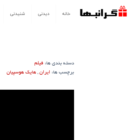
خانه
دیدنی
شنیدنی
دسته بندی ها:
فیلم
برچسب ها:
ایران
,
هایک هوسپیان