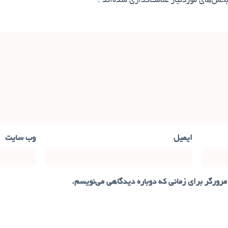
خش‌های موردنیاز علامت‌گذاری شده‌اند
*
ایمیل
وب‌ سایت
مرورگر برای زمانی که دوباره دیدگاهی می‌نویسم.