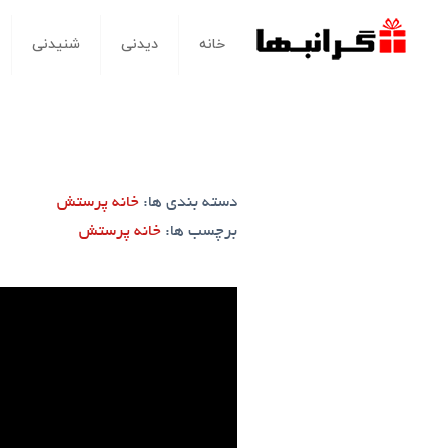
خانه
دیدنی
شنیدنی
دسته بندی ها:
خانه پرستش
برچسب ها:
خانه پرستش