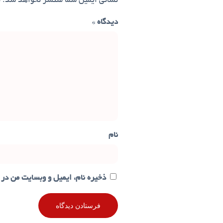
نشانی ایمیل شما منتشر نخواهد شد.
ب
دیدگاه
*
نام
ذخیره نام، ایمیل و وبسایت من در 