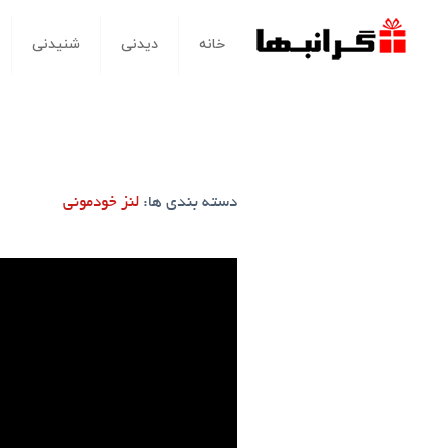
خانه
دیدنی
شنیدنی
دسته بندی ها:
لنز خودمونی