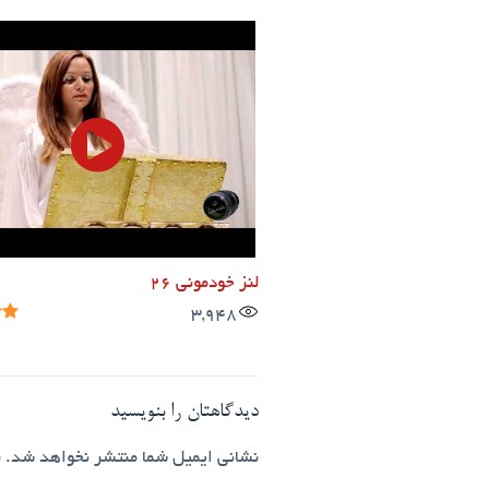
لنز خودمونی ۲۶
3,948
دیدگاهتان را بنویسید
نشانی ایمیل شما منتشر نخواهد شد.
ب