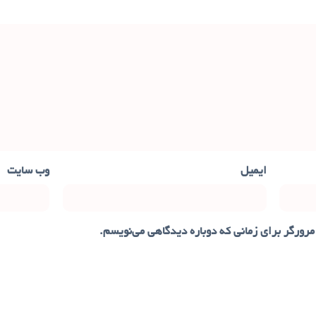
ایمیل
وب‌ سایت
مرورگر برای زمانی که دوباره دیدگاهی می‌نویسم.