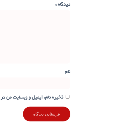
دیدگاه
*
نام
ذخیره نام، ایمیل و وبسایت من در 