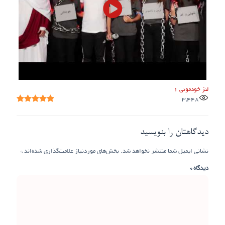
لنز خودمونی ۱
3,448
دیدگاهتان را بنویسید
نشانی ایمیل شما منتشر نخواهد شد.
بخش‌های موردنیاز علامت‌گذاری شده‌اند
*
دیدگاه
*