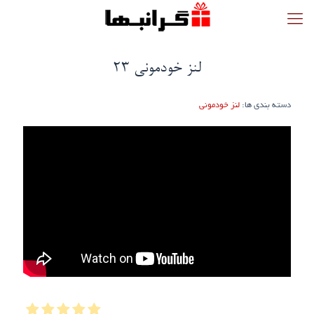
لنز خودمونی ۲۳
دسته بندی ها:
لنز خودمونی