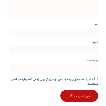
نام
ایمیل
وب‌ سایت
ذخیره نام، ایمیل و وبسایت من در مرورگر برای زمانی که دوباره دیدگاهی
می‌نویسم.