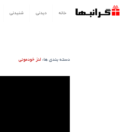
خانه
دیدنی
شنیدنی
دسته بندی ها:
لنز خودمونی