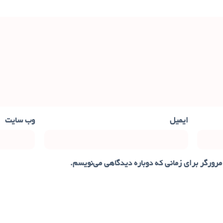
ایمیل
وب‌ سایت
مرورگر برای زمانی که دوباره دیدگاهی می‌نویسم.