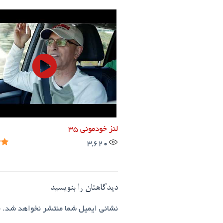
لنز خودمونی ۳۵
3,620
دیدگاهتان را بنویسید
نشانی ایمیل شما منتشر نخواهد شد.
ب