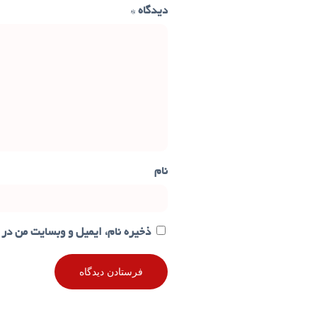
دیدگاه
*
نام
ذخیره نام، ایمیل و وبسایت من در 