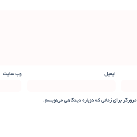
ایمیل
وب‌ سایت
مرورگر برای زمانی که دوباره دیدگاهی می‌نویسم.