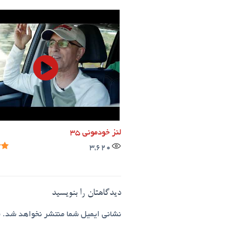
لنز خودمونی ۳۵
3,620
دیدگاهتان را بنویسید
نشانی ایمیل شما منتشر نخواهد شد.
ب