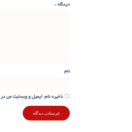
دیدگاه
*
نام
ذخیره نام، ایمیل و وبسایت من در 