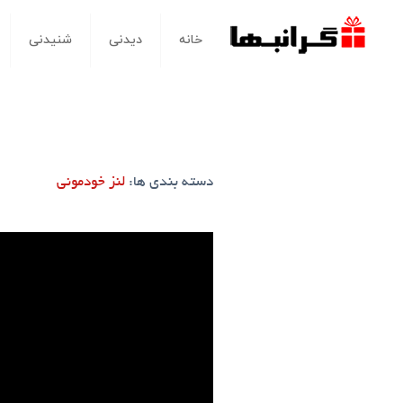
خانه
دیدنی
شنیدنی
دسته بندی ها:
لنز خودمونی