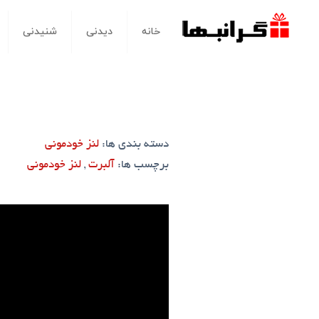
خانه
دیدنی
شنیدنی
دسته بندی ها:
لنز خودمونی
برچسب ها:
آلبرت
,
لنز خودمونی