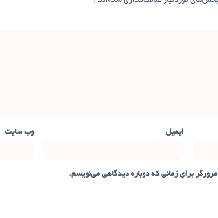
خش‌های موردنیاز علامت‌گذاری شده‌اند
*
ایمیل
وب‌ سایت
مرورگر برای زمانی که دوباره دیدگاهی می‌نویسم.