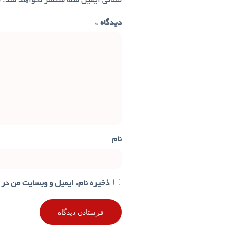
نشانی ایمیل شما منتشر نخواهد شد.
ب
دیدگاه
*
نام
ذخیره نام، ایمیل و وبسایت من در 