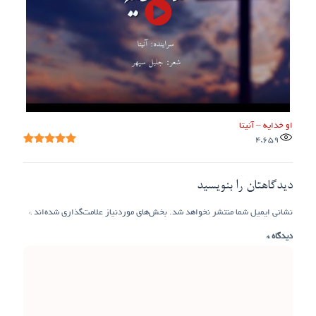
او خدایه – آنیتا
4,659
دیدگاهتان را بنویسید
نشانی ایمیل شما منتشر نخواهد شد.
بخش‌های موردنیاز علامت‌گذاری شده‌اند
*
دیدگاه
*