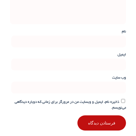
نام
ایمیل
وب‌ سایت
ذخیره نام، ایمیل و وبسایت من در مرورگر برای زمانی که دوباره دیدگاهی
می‌نویسم.