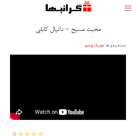
محبت مسیح – دانیال کابلی
دسته بندی ها:
موزیک ویدیو