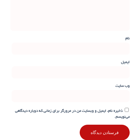
نام
ایمیل
وب‌ سایت
ذخیره نام، ایمیل و وبسایت من در مرورگر برای زمانی که دوباره دیدگاهی
می‌نویسم.