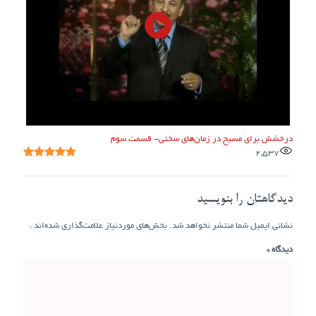
درخشش برای مسیح در زمان‌های سختی- قسمت سوم
2,537
دیدگاهتان را بنویسید
نشانی ایمیل شما منتشر نخواهد شد.
بخش‌های موردنیاز علامت‌گذاری شده‌اند
*
دیدگاه
*