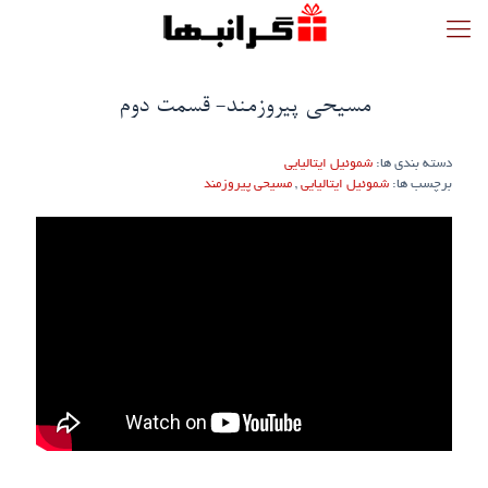
مسیحی پیروزمند- قسمت دوم
دسته بندی ها:
شموئیل ایتالیایی
برچسب ها:
شموئیل ایتالیایی
,
مسیحی پیروزمند