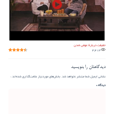
حقیقت دربارهٔ عوض شدن
3,413
دیدگاهتان را بنویسید
نشانی ایمیل شما منتشر نخواهد شد.
بخش‌های موردنیاز علامت‌گذاری شده‌اند
*
دیدگاه
*