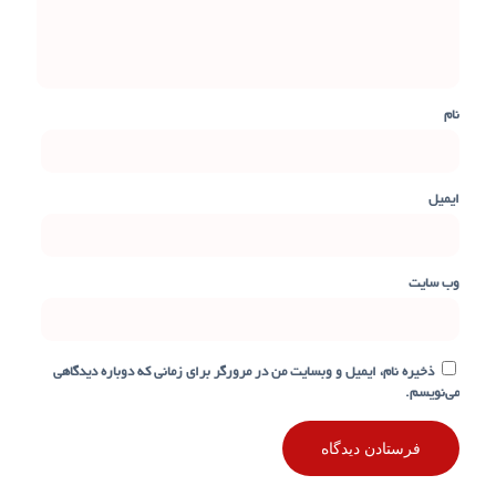
نام
ایمیل
وب‌ سایت
ذخیره نام، ایمیل و وبسایت من در مرورگر برای زمانی که دوباره دیدگاهی
می‌نویسم.