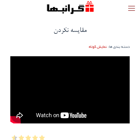
مقایسه نکردن
دسته بندی ها:
نمایش کوتاه