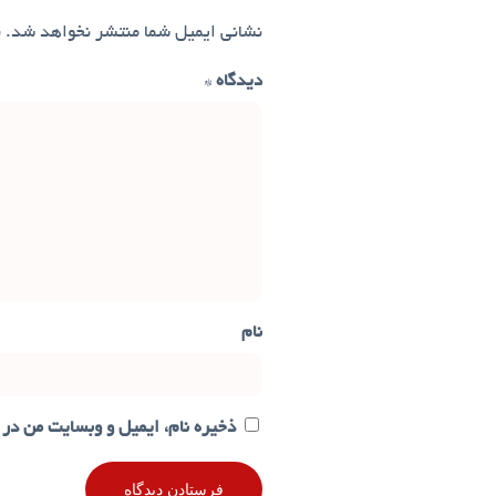
نشانی ایمیل شما منتشر نخواهد شد.
ب
دیدگاه
*
نام
ذخیره نام، ایمیل و وبسایت من در 