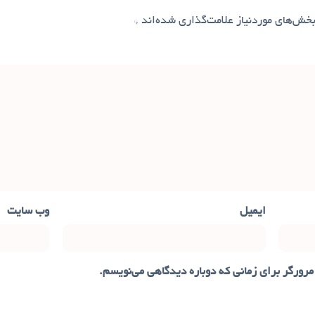
خش‌های موردنیاز علامت‌گذاری شده‌اند
*
ایمیل
وب‌ سایت
مرورگر برای زمانی که دوباره دیدگاهی می‌نویسم.