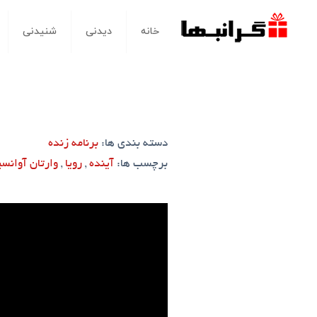
خانه
دیدنی
شنیدنی
دسته بندی ها:
برنامه زنده
برچسب ها:
آینده
,
رویا
,
وارتان آوانسی