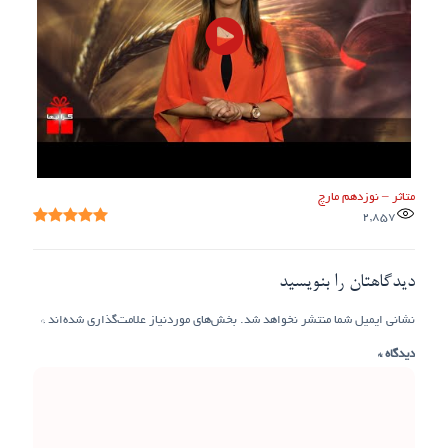
متاثر – نوزدهم مارچ
2,857
دیدگاهتان را بنویسید
نشانی ایمیل شما منتشر نخواهد شد.
بخش‌های موردنیاز علامت‌گذاری شده‌اند
*
دیدگاه
*