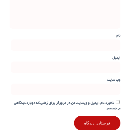
نام
ایمیل
وب‌ سایت
ذخیره نام، ایمیل و وبسایت من در مرورگر برای زمانی که دوباره دیدگاهی
می‌نویسم.