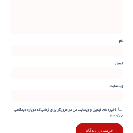
نام
ایمیل
وب‌ سایت
ذخیره نام، ایمیل و وبسایت من در مرورگر برای زمانی که دوباره دیدگاهی
می‌نویسم.