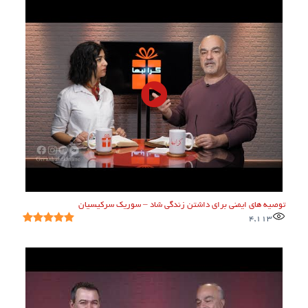
توصیه های ایمنی برای داشتن زندگی شاد – سوریک سرکیسیان
4,113