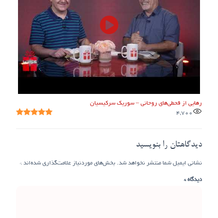
رهایی از قحطی‌های روحانی – سوریک سرکیسیان
4,700
دیدگاهتان را بنویسید
نشانی ایمیل شما منتشر نخواهد شد.
بخش‌های موردنیاز علامت‌گذاری شده‌اند
*
دیدگاه
*